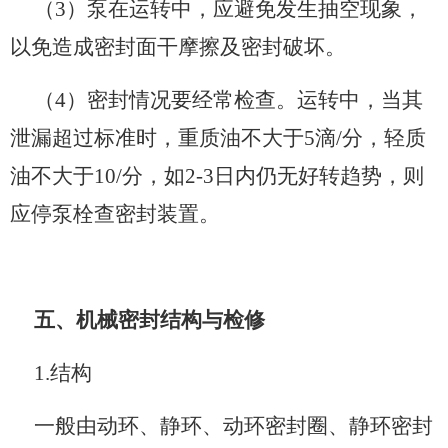
（3）泵在运转中，应避免发生抽空现象，
以免造成密封面干摩擦及密封破坏。
（4）密封情况要经常检查。运转中，当其
泄漏超过标准时，重质油不大于5滴/分，轻质
油不大于10/分，如2-3日内仍无好转趋势，则
应停泵栓查密封装置。
五、机械密封结构与检修
1.结构
一般由动环、静环、动环密封圈、静环密封