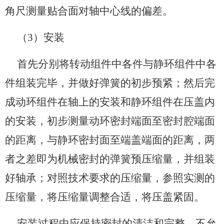
角尺测量贴合面对轴中心线的偏差。
（3）安装
首先分别将转动组件中各件与静环组件中各
件组装完毕，并做好弹簧的初步预紧；然后完
成动环组件在轴上的安装和静环组件在压盖内
的安装，初步测量动环密封端面至密封腔端面
的距离，与静环密封面至端盖端面的距离，两
者之差即为机械密封的弹簧预压缩量，并组装
好轴承；对照技术要求的压缩量，参照实测的
压缩量，将压缩量调整合适，将压盖紧固。
安装过程中应保持密封的清洁和完整，不允