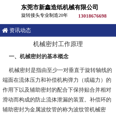
东莞市新鑫造纸机械有限公司
旋转接头专业制造20年
13018676698
资讯动态
机械密封工作原理
一、机械密封的基本概念
机械密封是指由至少一对垂直于旋转轴线的
端面在流体压力和补偿机构弹力（或磁力）的
作用下以及辅助密封的配合下保持贴合并相对
滑动而构成的防止流体泄漏的装置。补偿环的
辅助密封为金属波纹管的称为波纹管机械密