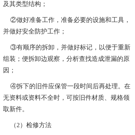
及其类型结构；
②做好准备工作，准备必要的设施和工具，
并做好安全防护工作；
③有顺序的拆卸，并做好标记，以便于重新
组装；便拆卸边观察，分析查找造成泄漏的原
因；
④拆下的旧件应保管一段时间后再处理。在
无资料或资料不全时，可按旧件材质、规格领
取新件。
（2）检修方法