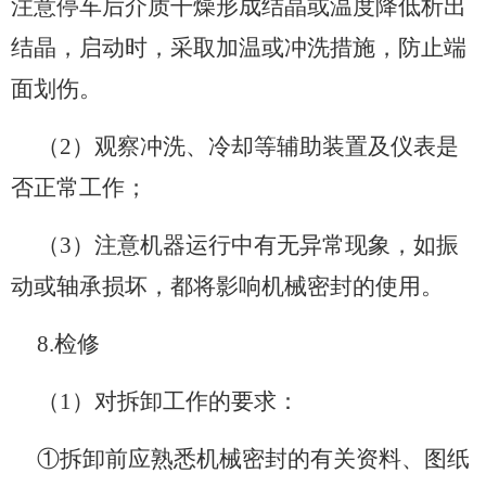
注意停车后介质干燥形成结晶或温度降低析出
结晶，启动时，采取加温或冲洗措施，防止端
面划伤。
（2）观察冲洗、冷却等辅助装置及仪表是
否正常工作；
（3）注意机器运行中有无异常现象，如振
动或轴承损坏，都将影响机械密封的使用。
8.检修
（1）对拆卸工作的要求：
①拆卸前应熟悉机械密封的有关资料、图纸