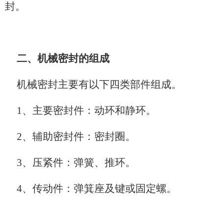
封。
二、机械密封的组成
机械密封主要有以下四类部件组成。
1、主要密封件：动环和静环。
2、辅助密封件：密封圈。
3、压紧件：弹簧、推环。
4、传动件：弹箕座及键或固定螺。