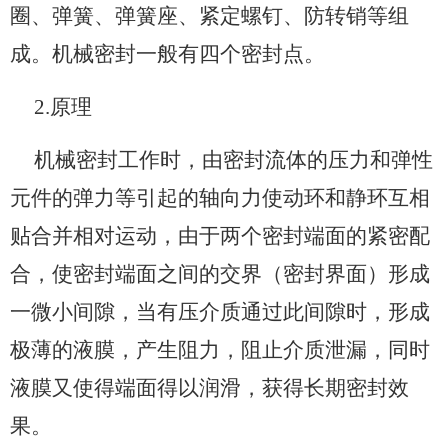
圈、弹簧、弹簧座、紧定螺钉、防转销等组
成。机械密封一般有四个密封点。
2.原理
机械密封工作时，由密封流体的压力和弹性
元件的弹力等引起的轴向力使动环和静环互相
贴合并相对运动，由于两个密封端面的紧密配
合，使密封端面之间的交界（密封界面）形成
一微小间隙，当有压介质通过此间隙时，形成
极薄的液膜，产生阻力，阻止介质泄漏，同时
液膜又使得端面得以润滑，获得长期密封效
果。