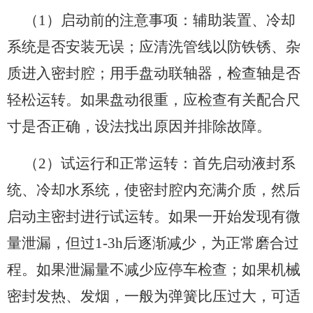
（1）启动前的注意事项：辅助装置、冷却
系统是否安装无误；应清洗管线以防铁锈、杂
质进入密封腔；用手盘动联轴器，检查轴是否
轻松运转。如果盘动很重，应检查有关配合尺
寸是否正确，设法找出原因并排除故障。
（2）试运行和正常运转：首先启动液封系
统、冷却水系统，使密封腔内充满介质，然后
启动主密封进行试运转。如果一开始发现有微
量泄漏，但过1-3h后逐渐减少，为正常磨合过
程。如果泄漏量不减少应停车检查；如果机械
密封发热、发烟，一般为弹簧比压过大，可适