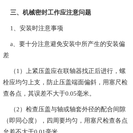
三、机械密封工作应注意问题
1、安装时注意事项
a、要十分注意避免安装中所产生的安装偏
差
（1）上紧压盖应在联轴器找正后进行，螺
栓应均匀上支，防止压盖端面偏斜，用塞尺检
查各点，其误差不大于0.05毫米。
（2）检查压盖与轴或轴套外径的配合间隙
（即同心度），四周要均匀，用塞尺检查各点
允差不大于0.01毫米。