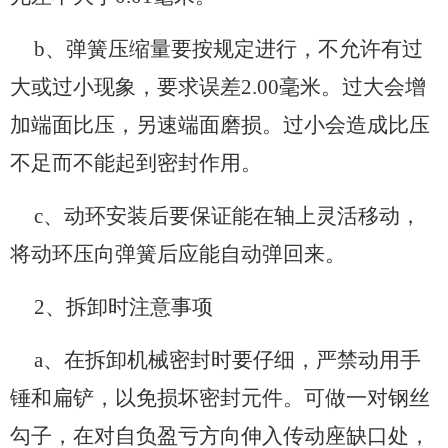
b、弹簧压缩量要按规定进行，不允许有过
大或过小现象，要求误差2.00毫米。过大会增
加端面比压，另速端面磨损。过小会造成比压
不足而不能起到密封作用。
c、动环安装后要保证能在轴上灵活移动，
将动环压向弹簧后应能自动弹回来。
2、拆卸时注意事项
a、在拆卸机械密封时要仔细，严禁动用手
锤和扁铲，以免损坏密封元件。可做一对钢丝
勾子，在对自负盈亏方向伸入传动座缺口处，