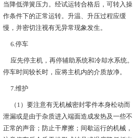
当降低弹簧压力。经试运转合格后，可转入操
作条件下的正常运转。升温、升压过程应缓
慢，并密切注视有无异常现象发生。
6.停车
应先停主机，再停辅助系统和冷却水系统。
停车时间较长时，应将主机内的介质放净。
7.维护
（1）要注意有无机械密封零件本身松动而
泄漏或是由于杂质进入端面造成发热及一些不
正常的声音；防止干摩擦；间歇运行的机械，