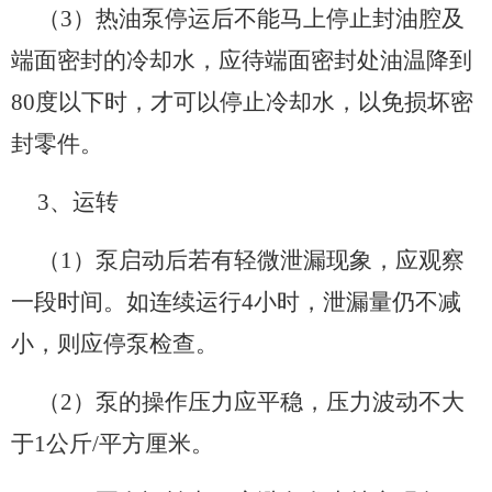
（3）热油泵停运后不能马上停止封油腔及
端面密封的冷却水，应待端面密封处油温降到
80度以下时，才可以停止冷却水，以免损坏密
封零件。
3、运转
（1）泵启动后若有轻微泄漏现象，应观察
一段时间。如连续运行4小时，泄漏量仍不减
小，则应停泵检查。
（2）泵的操作压力应平稳，压力波动不大
于1公斤/平方厘米。