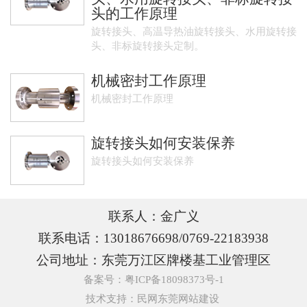
头的工作原理
旋转接头、高温导热油旋转接头、水用旋转接
头、非标旋转接头定制。
机械密封工作原理
机械密封工作原理
旋转接头如何安装保养
旋转接头如何安装保养
联系人：金广义
联系电话：13018676698/0769-22183938
公司地址：东莞万江区牌楼基工业管理区
备案号：粤ICP备18098373号-1
技术支持：民网
东莞网站建设