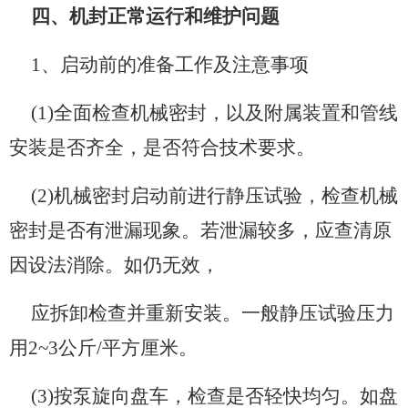
四、机封正常运行和维护问题
1、启动前的准备工作及注意事项
(1)全面检查机械密封，以及附属装置和管线
安装是否齐全，是否符合技术要求。
(2)机械密封启动前进行静压试验，检查机械
密封是否有泄漏现象。若泄漏较多，应查清原
因设法消除。如仍无效，
应拆卸检查并重新安装。一般静压试验压力
用2~3公斤/平方厘米。
(3)按泵旋向盘车，检查是否轻快均匀。如盘