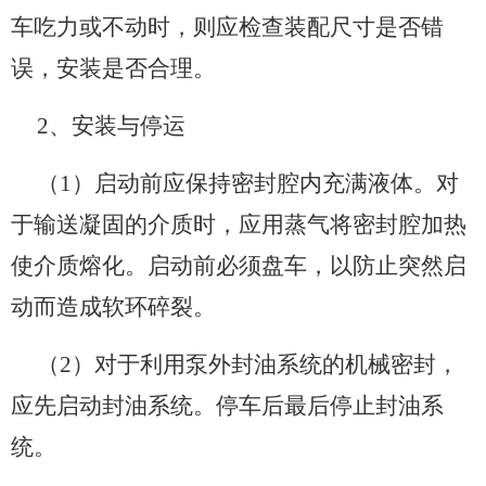
车吃力或不动时，则应检查装配尺寸是否错
误，安装是否合理。
2、安装与停运
（1）启动前应保持密封腔内充满液体。对
于输送凝固的介质时，应用蒸气将密封腔加热
使介质熔化。启动前必须盘车，以防止突然启
动而造成软环碎裂。
（2）对于利用泵外封油系统的机械密封，
应先启动封油系统。停车后最后停止封油系
统。