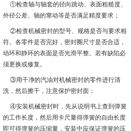
①检查轴与轴套的径向跳动、表面粗糙度、
外径公差、轴的窜动等是否满足精度要求；
②检查机械密封的型号、规格是否与要求相
符。各零件是否完好，密封圈尺寸是否合适，
动环和静环的表面是否光滑平整。若有缺陷必
须更换或修复。
③用干净的汽油对机械密封的零件进行清
洗，然后擦干，注意保护密封面；
④安装机械密封时，先从说明书上查到弹簧
的工作长度，然后用卡尺量得弹簧的自由长度
即可得弹簧的压缩量，安装中应保证弹簧的压