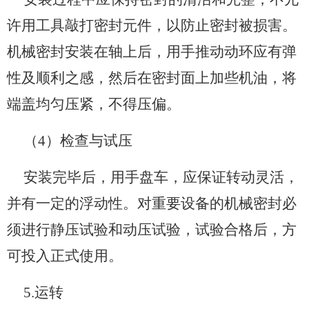
许用工具敲打密封元件，以防止密封被损害。
机械密封安装在轴上后，用手推动动环应有弹
性及顺利之感，然后在密封面上加些机油，将
端盖均匀压紧，不得压偏。
（4）检查与试压
安装完毕后，用手盘车，应保证转动灵活，
并有一定的浮动性。对重要设备的机械密封必
须进行静压试验和动压试验，试验合格后，方
可投入正式使用。
5.运转