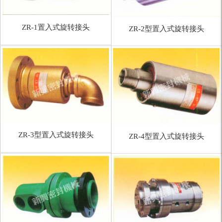
ZR-1置入式旋转接头
ZR-2型置入式旋转接头
ZR-3型置入式旋转接头
ZR-4型置入式旋转接头