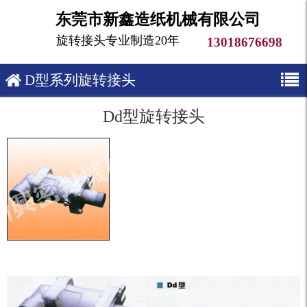
东莞市新鑫造纸机械有限公司
旋转接头专业制造20年
13018676698
D型系列旋转接头
Dd型旋转接头