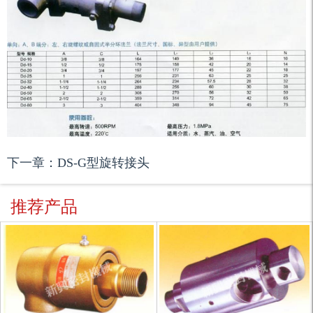
下一章：DS-G型旋转接头
推荐产品